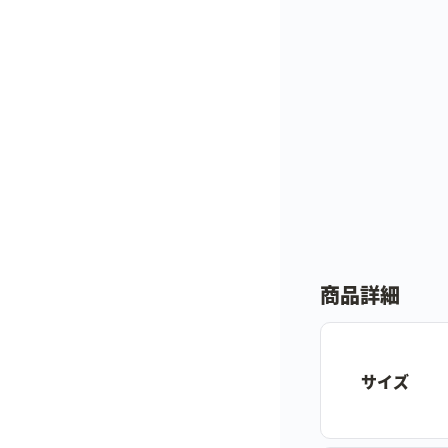
商品詳細
サイズ