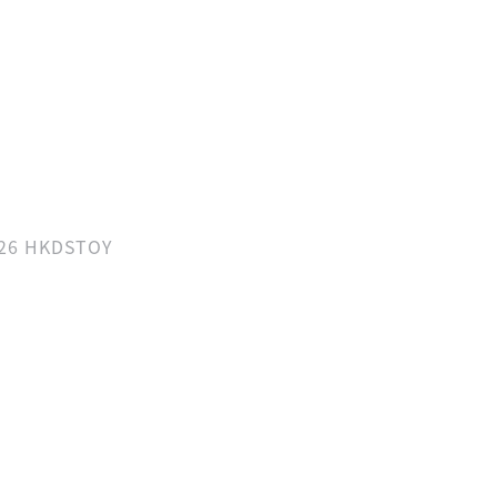
26 HKDSTOY