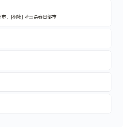
岡市、[桐箱] 埼玉県春日部市