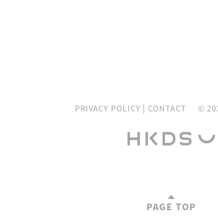
|
PRIVACY POLICY
CONTACT
© 20