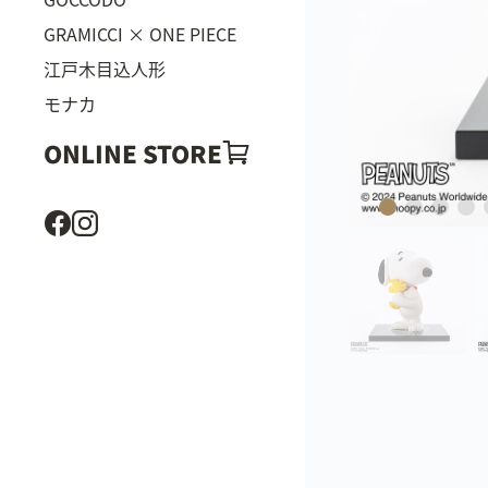
GRAMICCI × ONE PIECE
江戸木目込人形
モナカ
ONLINE STORE