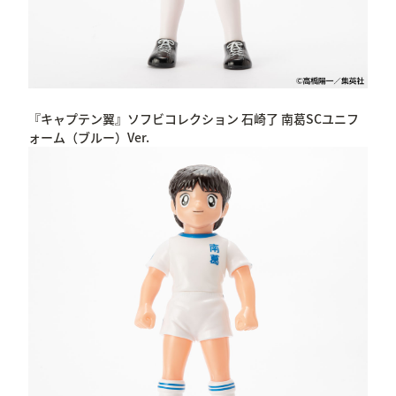
『キャプテン翼』ソフビコレクション 石崎了 南葛SCユニフ
ォーム（ブルー）Ver.