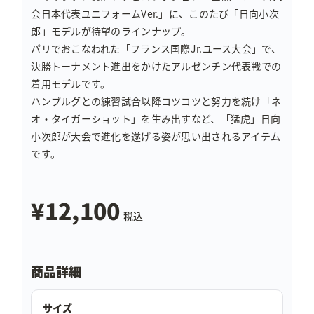
会日本代表ユニフォームVer.」に、このたび「日向小次
郎」モデルが待望のラインナップ。
パリでおこなわれた「フランス国際Jr.ユース大会」で、
決勝トーナメント進出をかけたアルゼンチン代表戦での
着用モデルです。
ハンブルグとの練習試合以降コツコツと努力を続け「ネ
オ・タイガーショット」を生み出すなど、「猛虎」日向
小次郎が大会で進化を遂げる姿が思い出されるアイテム
です。
¥12,100
税込
商品詳細
サイズ