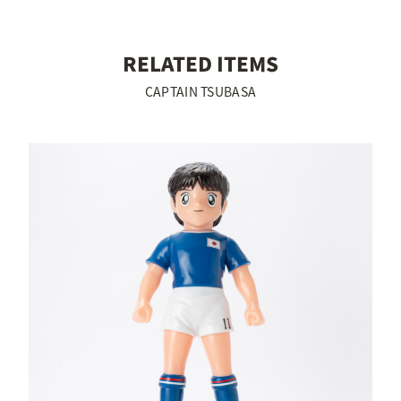
RELATED ITEMS
CAPTAIN TSUBASA