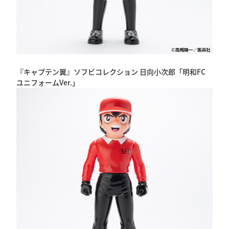
『キャプテン翼』ソフビコレクション 日向小次郎「明和FC
ユニフォームVer.」