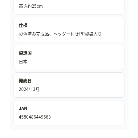
高さ約25cm
仕様
彩色済み完成品、ヘッダー付きPP製袋入り
製造国
日本
発売日
2024年3月
JAN
4580486449563