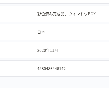
彩色済み完成品、ウィンドウBOX
日本
2020年11月
4580486446142