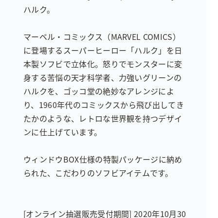
ハルク。
マーベル・コミックス（MARVEL COMICS）
に登場するスーパーヒーロー「ハルク」を日
本製ソフビで立体化。怒りでモンスターに変
身する苦悩の天才科学者、力強いグリーンの
ハルクを、ゴッコ堂の絶妙なアレンジによ
り、1960年代のコミックスから飛び出してき
たかのような、レトロな世界観を持つデザイ
ンに仕上げています。
ウィンドウBOX仕様の特製パッケージに納め
られた、こだわりのソフビアイテムです。
[オンライン抽選販売受付期間] 2020年10月30