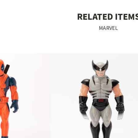
RELATED ITEM
MARVEL