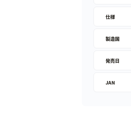
仕様
製造国
発売日
JAN