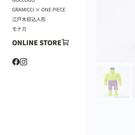
GRAMICCI × ONE PIECE
江戸木目込人形
モナカ
ONLINE STORE