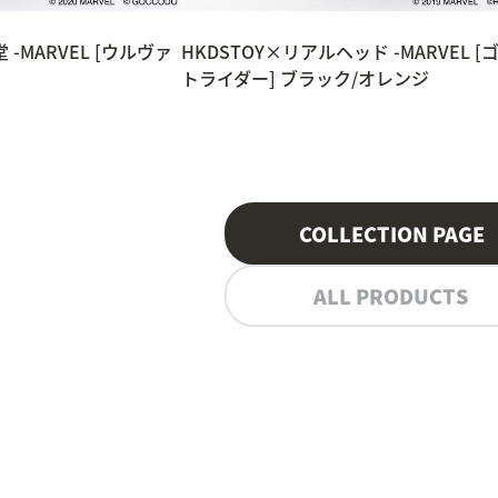
-MARVEL [ウルヴァ
HKDSTOY×リアルヘッド -MARVEL [
トライダー] ブラック/オレンジ
COLLECTION PAGE
ALL PRODUCTS