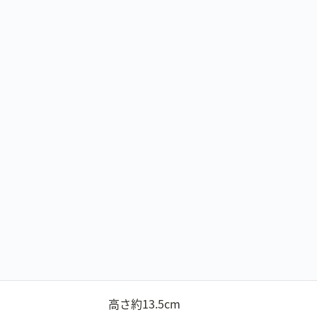
高さ約13.5cm