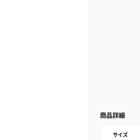
商品詳細
サイズ