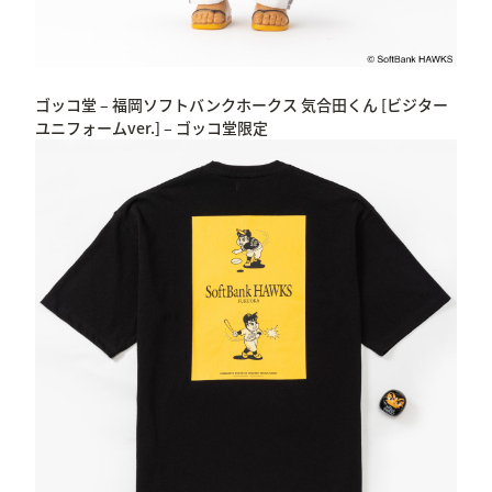
ゴッコ堂 – 福岡ソフトバンクホークス 気合田くん [ビジター
ユニフォームver.] – ゴッコ堂限定