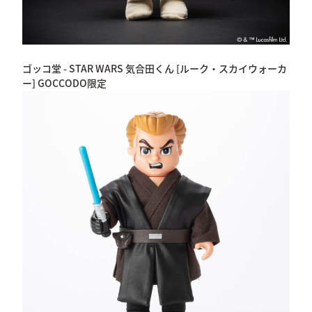
ゴッコ堂 - STAR WARS 気合田くん [ルーク・スカイウォーカ
ー] GOCCODO限定