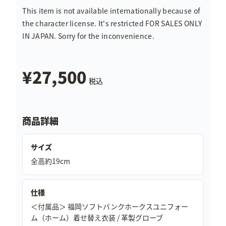
This item is not available internationally because of
the character license. It's restricted FOR SALES ONLY
IN JAPAN. Sorry for the inconvenience.
¥27,500
税込
商品詳細
サイズ
全高約19cm
仕様
＜付属品＞ 福岡ソフトバンクホークスユニフォー
ム（ホーム）着せ替え衣装 / 革製グローブ