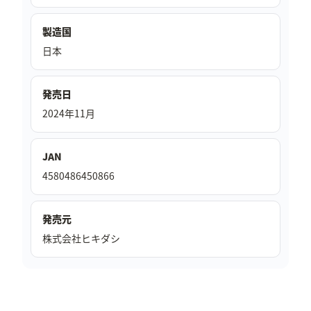
製造国
日本
発売日
2024年11月
JAN
4580486450866
発売元
株式会社ヒキダシ