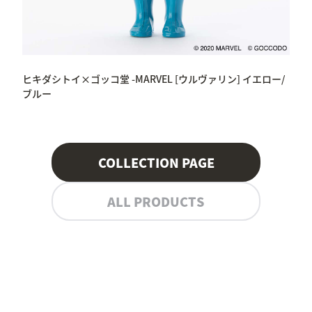
ヒキダシトイ×ゴッコ堂 -MARVEL [ウルヴァリン] イエロー/
ブルー
COLLECTION PAGE
ALL PRODUCTS