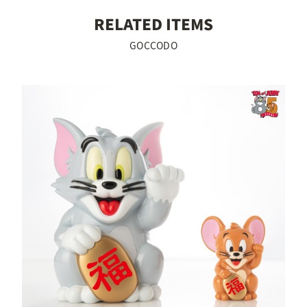
RELATED ITEMS
GOCCODO