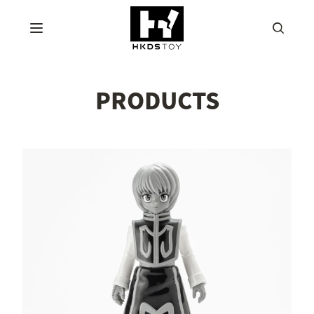
PRODUCTS