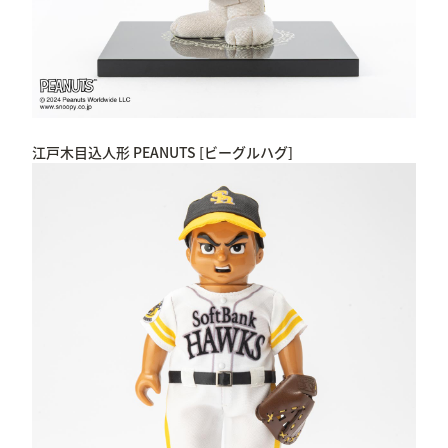
江戸木目込人形 PEANUTS [ビーグルハグ]