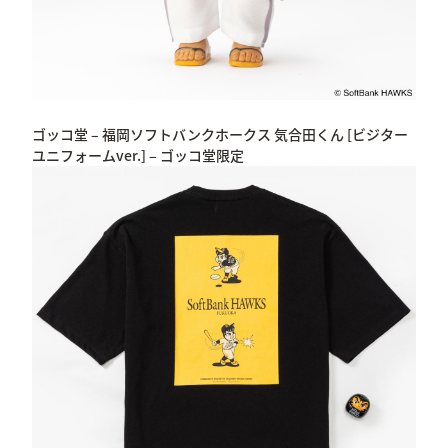
ゴッコ堂 – 福岡ソフトバンクホークス 気合田くん [ビジター
ユニフォームver.] – ゴッコ堂限定